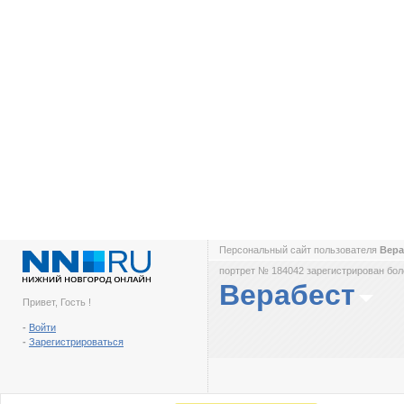
Персональный сайт пользователя
Вера
портрет № 184042 зарегистрирован боле
Верабест
Привет, Гость !
-
Войти
-
Зарегистрироваться