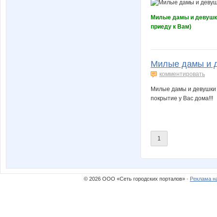
Милые дамы и девушки
приеду к Вам)
Милые дамы и д
комментировать
Милые дамы и девушки п
покрытие у Вас дома!!!
1
© 2026 ООО «Сеть городских порталов» ·
Реклама н