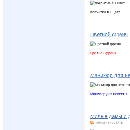
покрытие в 1 цвет
Цветной френч
Цветной френч
Маникюр для н
Маникюр для невесты
Милые дамы и д
комментировать